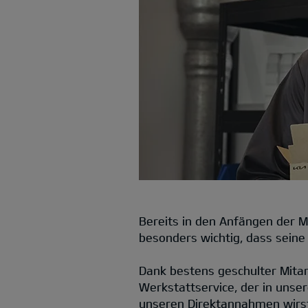
Bereits in den Anfängen der 
besonders wichtig, dass seine
Dank bestens geschulter Mita
Werkstattservice, der in unse
unseren Direktannahmen wirst