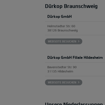
Dürkop Braunschweig
Dürkop GmbH
Helmstedter Str. 60
38126 Braunschweig
WEBSEITE BESUCHEN
Dürkop GmbH Filiale Hildesheim
Bavenstedter Str. 90
31135 Hildesheim
WEBSEITE BESUCHEN
Unsere Niederlassungen