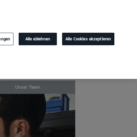
KONTAKT
lungen
Alle ablehnen
Alle Cookies akzeptieren
Unser Team