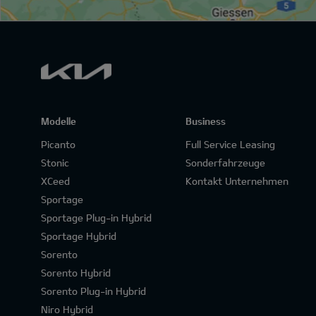
Modelle
Business
Picanto
Full Service Leasing
Stonic
Sonderfahrzeuge
XCeed
Kontakt Unternehmen
Sportage
Sportage Plug-in Hybrid
Sportage Hybrid
Sorento
Sorento Hybrid
Sorento Plug-in Hybrid
Niro Hybrid