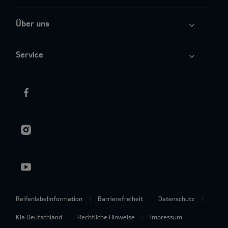
Über uns
Service
Reifenlabelinformation
Barrierefreiheit
Datenschutz
Kia Deutschland
Rechtliche Hinweise
Impressum