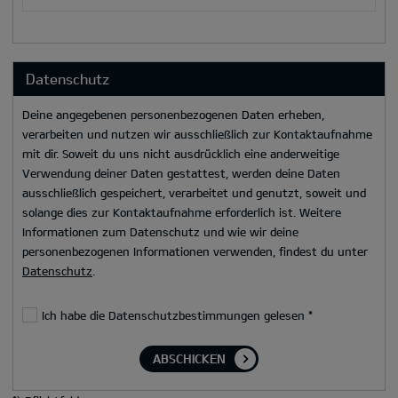
Datenschutz
Deine angegebenen personenbezogenen Daten erheben,
verarbeiten und nutzen wir ausschließlich zur Kontaktaufnahme
mit dir. Soweit du uns nicht ausdrücklich eine anderweitige
Verwendung deiner Daten gestattest, werden deine Daten
ausschließlich gespeichert, verarbeitet und genutzt, soweit und
solange dies zur Kontaktaufnahme erforderlich ist. Weitere
Informationen zum Datenschutz und wie wir deine
personenbezogenen Informationen verwenden, findest du unter
Datenschutz
.
Ich habe die Datenschutzbestimmungen gelesen
*
ABSCHICKEN