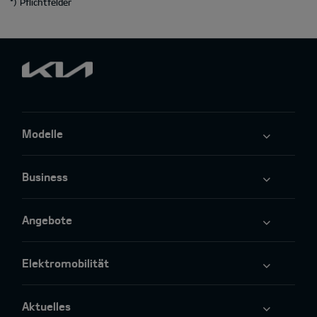
*
) Pflichtfelder
Modelle
Business
Angebote
Elektromobilität
Aktuelles