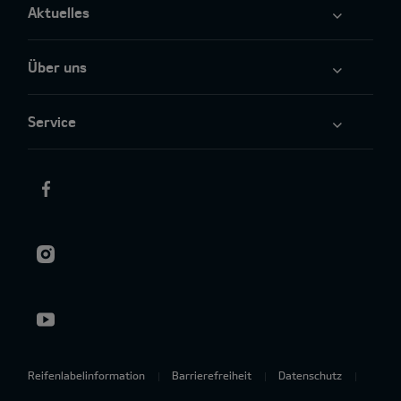
Aktuelles
Über uns
Service
Reifenlabelinformation
Barrierefreiheit
Datenschutz