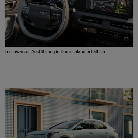
In schwarzer Ausführung in Deutschland erhältlich.