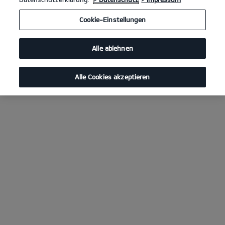
Cookie-Einstellungen
Alle ablehnen
Alle Cookies akzeptieren