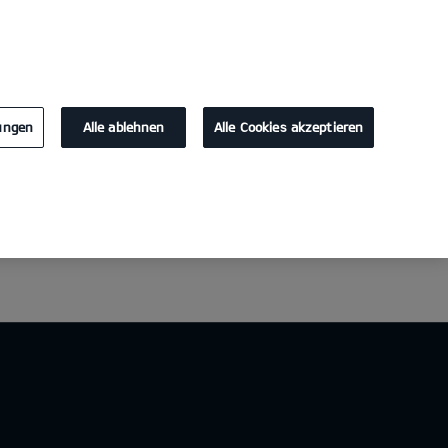
KONTAKT
lungen
Alle ablehnen
Alle Cookies akzeptieren