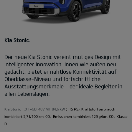
Kia Stonic.
Der neue Kia Stonic vereint mutiges Design mit
intelligenter Innovation. Innen wie außen neu
gedacht, bietet er nahtlose Konnektivität auf
Oberklasse-Niveau und fortschrittliche
Ausstattungsmerkmale – der ideale Begleiter in
allen Lebenslagen.
Kia Stonic 1.0 T-GDI 48V MT 84,6 kW
(115 PS): Kraftstoffverbrauch
kombiniert 5,7 l/100 km. CO₂-Emissionen kombiniert 129 g/km. CO₂-Klasse
D.