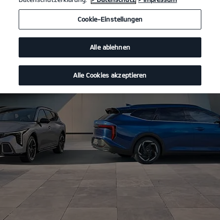
Cookie-Einstellungen
Alle ablehnen
Alle Cookies akzeptieren