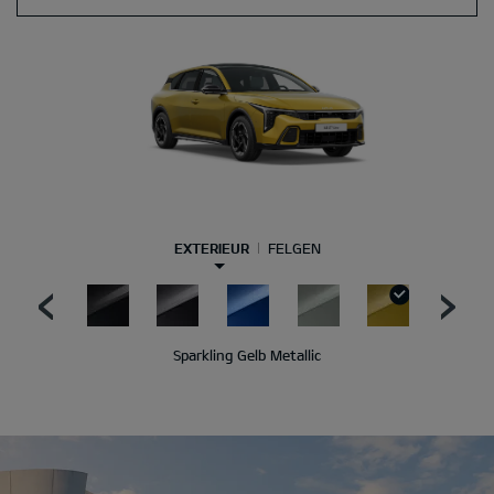
EXTERIEUR
FELGEN
Sparkling Gelb Metallic