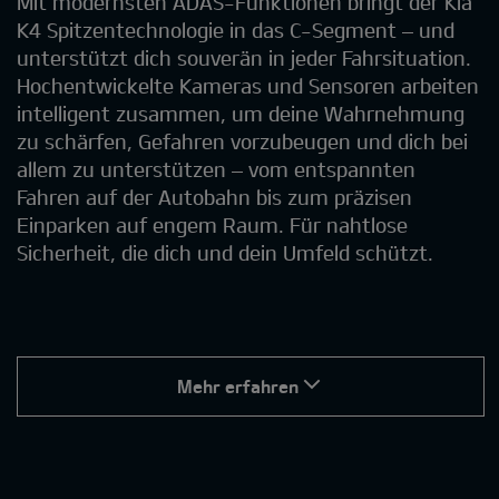
Mit modernsten ADAS-Funktionen bringt der Kia
K4 Spitzentechnologie in das C-Segment – und
unterstützt dich souverän in jeder Fahrsituation.
Hochentwickelte Kameras und Sensoren arbeiten
intelligent zusammen, um deine Wahrnehmung
zu schärfen, Gefahren vorzubeugen und dich bei
allem zu unterstützen – vom entspannten
Fahren auf der Autobahn bis zum präzisen
Einparken auf engem Raum. Für nahtlose
Sicherheit, die dich und dein Umfeld schützt.
Mehr erfahren