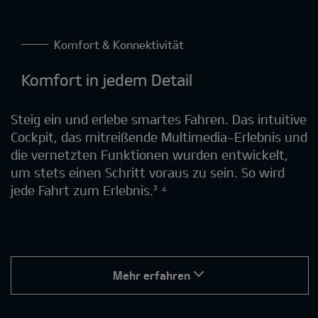
Komfort & Konnektivität
Komfort in jedem Detail
Steig ein und erlebe smartes Fahren. Das intuitive
Cockpit, das mitreißende Multimedia-Erlebnis und
die vernetzten Funktionen wurden entwickelt,
um stets einen Schritt voraus zu sein. So wird
jede Fahrt zum Erlebnis.³ ⁴
Mehr erfahren