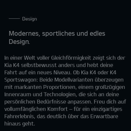
Design
Modernes, sportliches und edles
Design.
In einer Welt voller Gleichförmigkeit zeigt sich der
Kia K4 selbstbewusst anders und hebt deine
Fahrt auf ein neues Niveau. Ob Kia K4 oder K4
Sportswagon: Beide Modellvarianten überzeugen
mit markanten Proportionen, einem großzügigen
Innenraum und Technologien, die sich an deine
persönlichen Bedürfnisse anpassen. Freu dich auf
vollumfänglichen Komfort – für ein einzigartiges
Fahrerlebnis, das deutlich über das Erwartbare
hinaus geht.