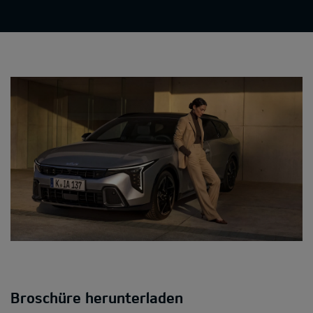
Broschüre herunterladen