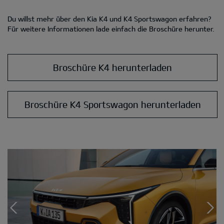
Du willst mehr über den Kia K4 und K4 Sportswagon erfahren?
Für weitere Informationen lade einfach die Broschüre herunter.
Broschüre K4 herunterladen
Broschüre K4 Sportswagon herunterladen