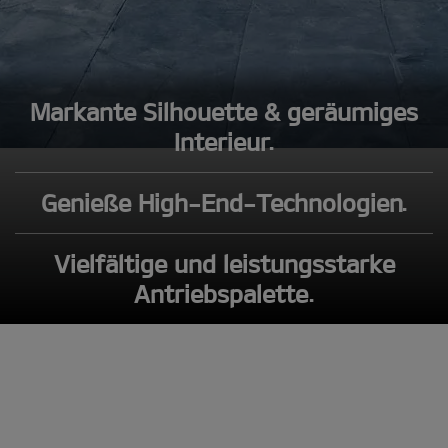
Markante Silhouette & geräumiges
Interieur.
Genieße High-End-Technologien.
Vielfältige und leistungsstarke
Antriebspalette.