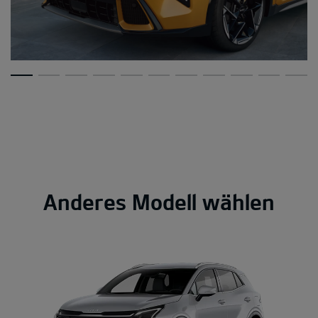
Anderes Modell wählen