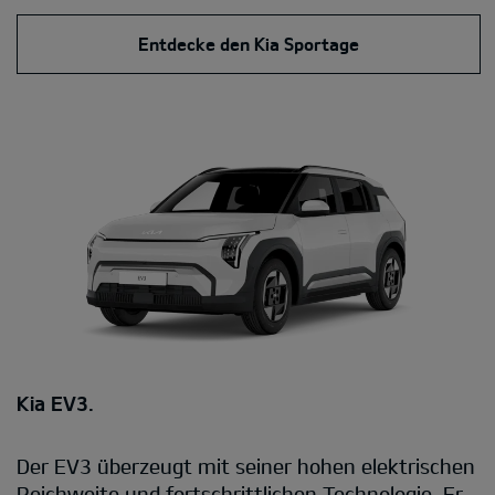
Entdecke den Kia Sportage
Kia EV3.
Der EV3 überzeugt mit seiner hohen elektrischen
Reichweite und fortschrittlichen Technologie. Er