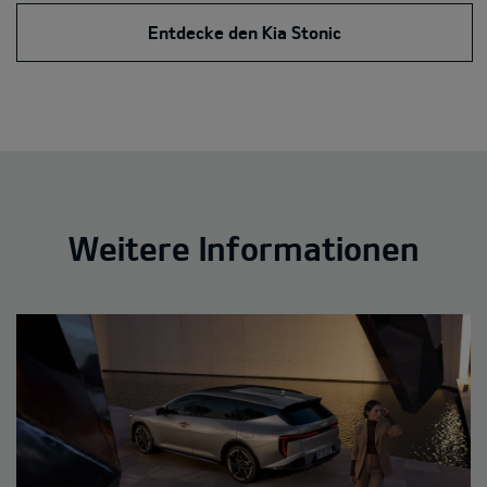
Entdecke den Kia Stonic
Weitere Informationen