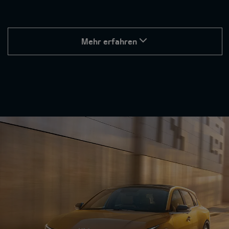
Mehr erfahren