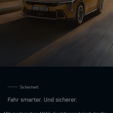
Sicherheit
Fahr smarter. Und sicherer.