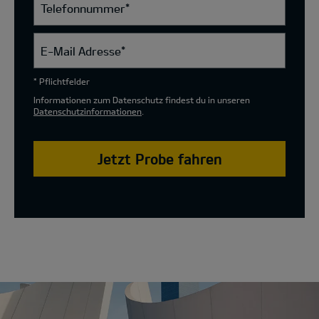
Telefonnummer
*
E-Mail Adresse
*
* Pflichtfelder
Informationen zum Datenschutz findest du in unseren
Datenschutzinformationen
.
Jetzt Probe fahren