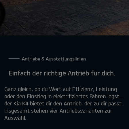
Antriebe & Ausstattungslinien
Einfach der richtige Antrieb für dich.
Ganz gleich, ob du Wert auf Effizienz, Leistung
oder den Einstieg in elektrifiziertes Fahren legst –
der Kia K4 bietet dir den Antrieb, der zu dir passt.
Insgesamt stehen vier Antriebsvarianten zur
Auswahl.