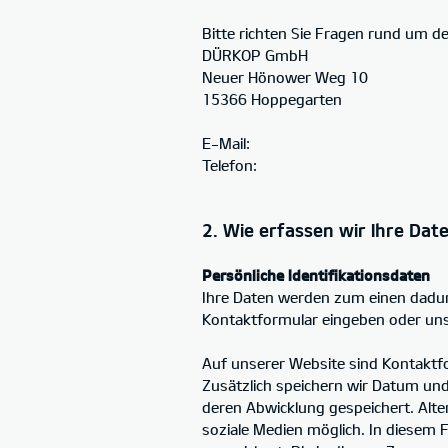
Bitte richten Sie Fragen rund um d
DÜRKOP GmbH
Neuer Hönower Weg 10
15366 Hoppegarten
E-Mail:
Telefon:
2. Wie erfassen wir Ihre Dat
Persönliche Identifikationsdaten
Ihre Daten werden zum einen dadurch
Kontaktformular eingeben oder uns 
Auf unserer Website sind Kontaktf
Zusätzlich speichern wir Datum un
deren Abwicklung gespeichert. Alte
soziale Medien möglich. In diesem