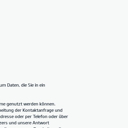
m Daten, die Sie in ein
ahme genutzt werden können.
beitung der Kontaktanfrage und
Adresse oder per Telefon oder über
tzers und unsere Antwort