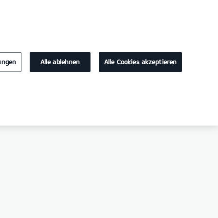
KONTAKT
lungen
Alle ablehnen
Alle Cookies akzeptieren