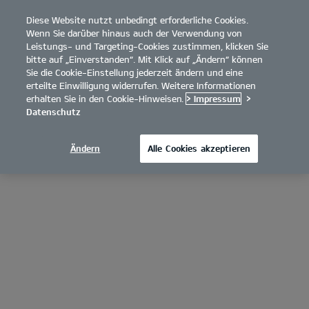
Diese Website nutzt unbedingt erforderliche Cookies.
open
Wenn Sie darüber hinaus auch der Verwendung von
menu
Leistungs- und Targeting-Cookies zustimmen, klicken Sie
bitte auf „Einverstanden“. Mit Klick auf „Ändern“ können
Sie die Cookie-Einstellung jederzeit ändern und eine
erteilte Einwilligung widerrufen. Weitere Informationen
erhalten Sie in den Cookie-Hinweisen.
> Impressum
>
Datenschutz
Ändern
Alle Cookies akzeptieren